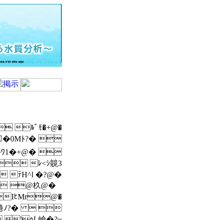
 ﾙﾞﾓ�+@�
4�0Mﾄ?� 
ﾜ1�+@� 
 ﾚ<ｼ竸3
 ﾃH^l �?@�
@�   
 IﾋMr@�
e�"惓ﾉ?�  
'ｩL嶮�?~