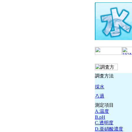
調査方法
採水
ろ過
測定項目
A.温度
B.pH
C.透明度
D.亜硝酸濃度